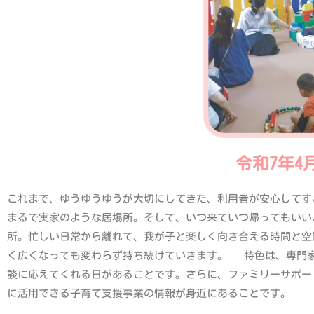
令和7年4
これまで、ゆうゆうゆうが大切にしてきた、利用者が安心してす
まるで実家のような居場所。そして、いつ来ていつ帰ってもいい
所。忙しい日常から離れて、我が子と楽しく向き合える時間と空
く広くなっても変わらず持ち続けていきます。 特色は、専門
談に応えてくれる日があることです。さらに、ファミリーサポー
に活用できる子育て支援事業の情報が身近にあることです。