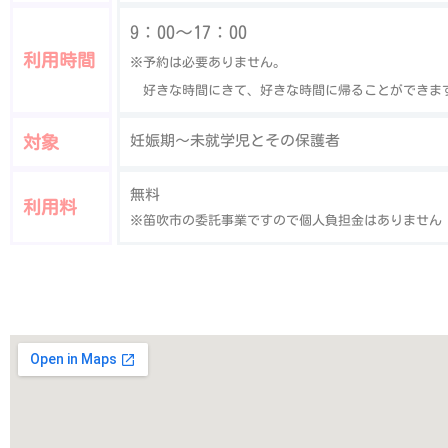
9：00〜17：00
利用時間
※予約は必要ありません。
好きな時間にきて、好きな時間に帰ることができま
対象
妊娠期〜未就学児とその保護者
無料
利用料
※笛吹市の委託事業ですので個人負担金はありません