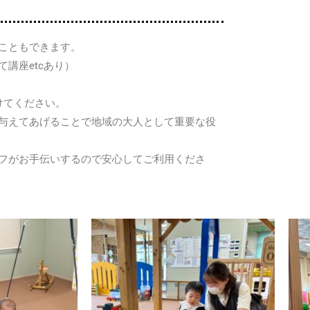
こともできます。
講座etcあり）
けてください。
与えてあげることで地域の大人として重要な役
フがお手伝いするので安心してご利用くださ