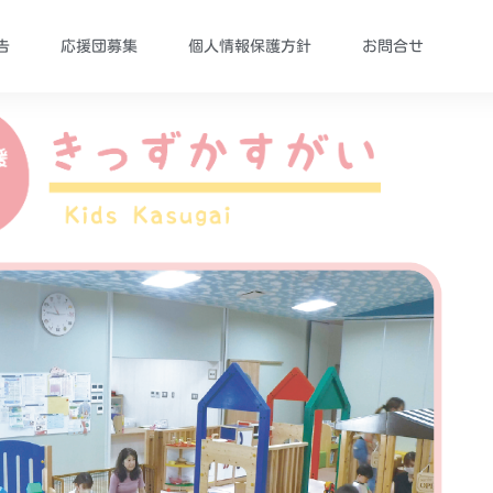
告
応援団募集
個人情報保護方針
お問合せ