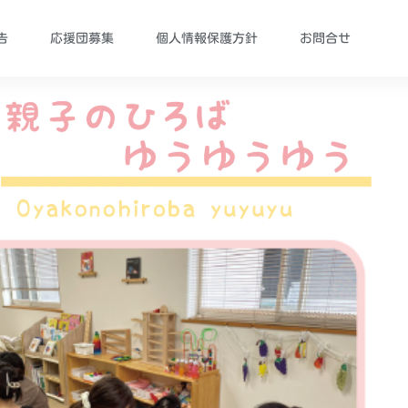
告
応援団募集
個人情報保護方針
お問合せ