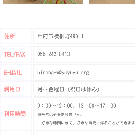
住所
甲府市横根町490-1
TEL/FAX
055-242-8413
E-MAIL
hiroba-w@yuyuyu.org
利用日
月〜金曜日（祝日は休み）
9：00～12：00、
13：00～17：00
利用時間
※予約は必要ありません。
好きな時間にきて、好きな時間に帰ることができま