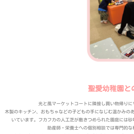
聖愛幼稚園と
光と風マーケットコートに隣接し買い物帰りに
木製のキッチン、おもちゃなどの子どもの手になじむ温かみの
いています。フカフカの人工芝が敷きつめられた園庭には砂
助産師・栄養士への個別相談では専門的な